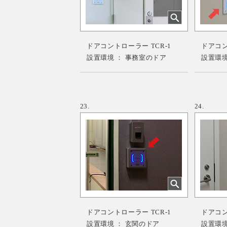
ドアコントローラー TCR-1
ドアコント
設置環境 ： 事務室のドア
設置環境
23.
24.
ドアコントローラー TCR-1
ドアコント
設置環境 ： 玄関のドア
設置環境