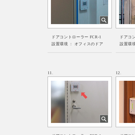
ドアコントローラー FCR-1
ドアコント
設置環境 ： オフィスのドア
設置環境
11.
12.