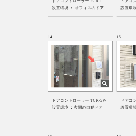
ドアコントローラー FCR-1
ドアコント
設置環境 ： オフィスのドア
設置環境
14.
15.
ドアコントローラー TCR-5W
ドアコント
設置環境 ：玄関の自動ドア
設置環境