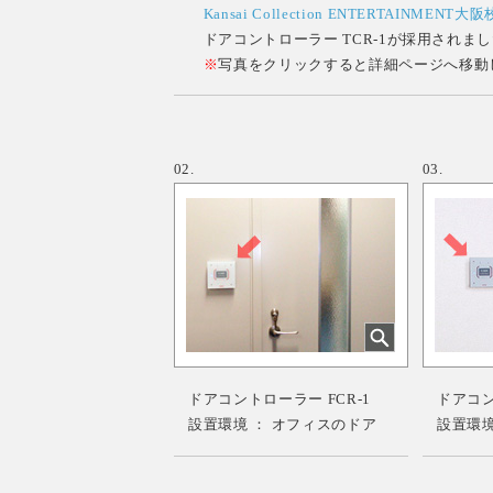
Kansai Collection ENTERTAINMENT大阪
ドアコントローラー TCR-1が採用されまし
※
写真をクリックすると詳細ページへ移動
02.
03.
ドアコントローラー FCR-1
ドアコント
設置環境 ： オフィスのドア
設置環境