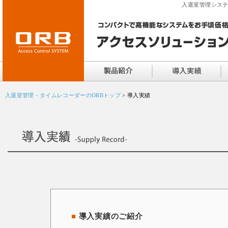
入退室管理システ
入退室管理・タイムレコーダーのORBトップ
> 導入実績
■
導入実績のご紹介