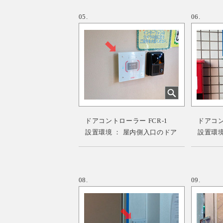
05.
06.
ドアコントローラー FCR-1
ドアコント
設置環境 ： 屋内側入口のドア
設置環境
08.
09.