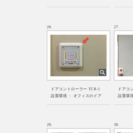
26.
27.
ドアコントローラー TCR-1
ドアコント
設置環境 ： オフィスのドア
設置環境
29.
30.