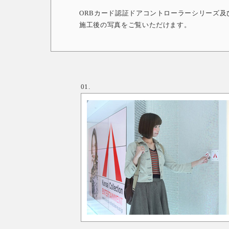
ORBカード認証ドアコントローラーシリーズ
施工後の写真をご覧いただけます。
01.