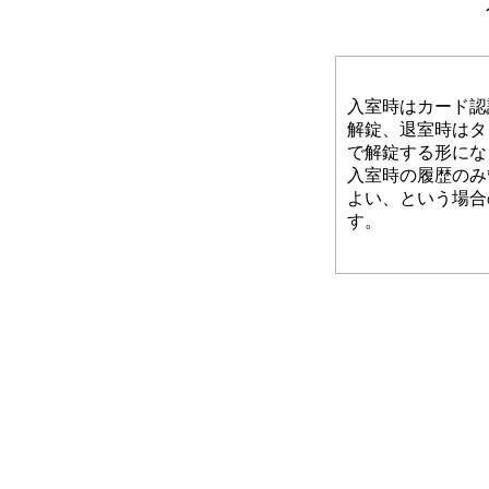
入室時はカード認
解錠、退室時はタ
で解錠する形にな
入室時の履歴のみ
よい、という場合
す。