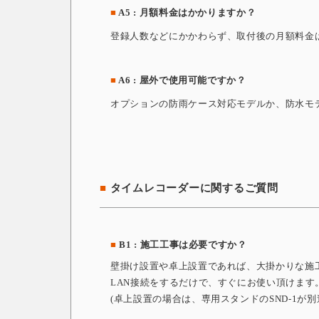
■
A5 : 月額料金はかかりますか？
登録人数などにかかわらず、取付後の月額料金
■
A6 : 屋外で使用可能ですか？
オプションの防雨ケース対応モデルか、防水モ
■
タイムレコーダーに関するご質問
■
B1 : 施工工事は必要ですか？
壁掛け設置や卓上設置であれば、大掛かりな施
LAN接続をするだけで、すぐにお使い頂けます
(卓上設置の場合は、専用スタンドのSND-1が