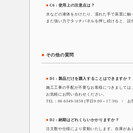
■
C6 : 使用上の注意点は？
水などの液体をかけたり、濡れた手で装置に触
また強い力でタッチパネルを押し続けると、誤
■
その他の質問
■
D1 : 製品だけを購入することはできますか？
施工工事の手配が不要なお客様につきましては
お気軽にお問い合わせください。
TEL：06-6349-1858 (平日9:00～17:30)
■
D2 : 納期はどれくらいかかりますか？
注文数や仕様により変動いたします。在庫があ