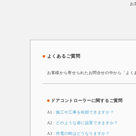
お
■
よくあるご質問
お客様から寄せられたお問合せの中から「よく
■
ドアコントローラーに関するご質問
A1 :
施工や工事を依頼できますか？
A2 :
どのような扉に設置できますか？
A3 :
停電の時はどうなりますか？