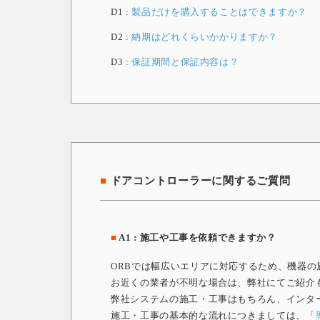
D1 :
製品だけを購入することはできますか？
D2 :
納期はどれくらいかかりますか？
D3 :
保証期間と保証内容は？
■
ドアコントローラーに関するご質問
■
A1 : 施工や工事を依頼できますか？
ORBでは幅広いエリアに対応するため、機器
お近くの業者が不明な場合は、弊社にてご紹介
弊社システムの施工・工事はもちろん、インタ
施工・工事の基本的な流れにつきましては、「