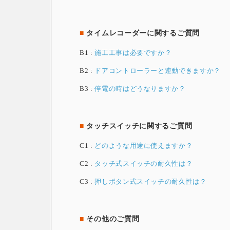
■
タイムレコーダーに関するご質問
B1 :
施工工事は必要ですか？
B2 :
ドアコントローラーと連動できますか？
B3 :
停電の時はどうなりますか？
■
タッチスイッチに関するご質問
C1 :
どのような用途に使えますか？
C2 :
タッチ式スイッチの耐久性は？
C3 :
押しボタン式スイッチの耐久性は？
■
その他のご質問