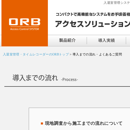
入退室管理システ
入退室管理・タイムレコーダーのORBトップ
> 導入までの流れ・よくあるご質問
■
現地調査から施工までの流れについて