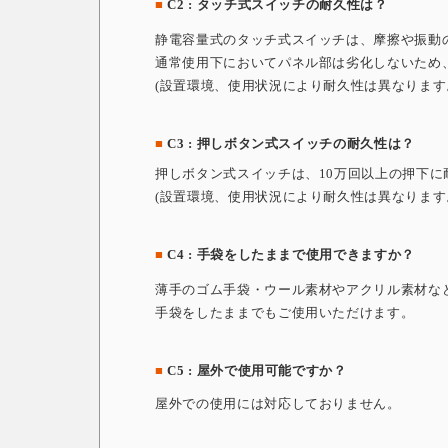
■
C2 : タッチ式スイッチの耐久性は？
静電容量式のタッチ式スイッチは、摩擦や振動
通常使用下においてパネル部は劣化しないため
(設置環境、使用状況により耐久性は異なります
■
C3 : 押しボタン式スイッチの耐久性は？
押しボタン式スイッチは、10万回以上の押下
(設置環境、使用状況により耐久性は異なります
■
C4 : 手袋をしたままで使用できますか？
薄手のゴム手袋・ウール素材やアクリル素材な
手袋をしたままでもご使用いただけます。
■
C5 : 屋外で使用可能ですか？
屋外での使用には対応しておりません。