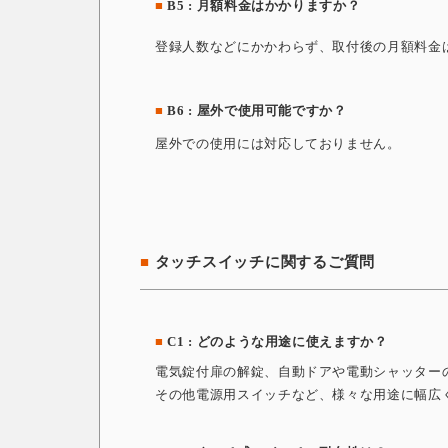
■
B5 : 月額料金はかかりますか？
登録人数などにかかわらず、取付後の月額料金
■
B6 : 屋外で使用可能ですか？
屋外での使用には対応しておりません。
■
タッチスイッチに関するご質問
■
C1 : どのような用途に使えますか？
電気錠付扉の解錠、自動ドアや電動シャッター
その他電源用スイッチなど、様々な用途に幅広