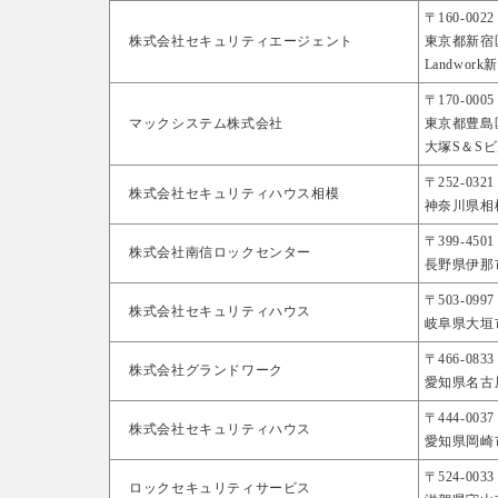
〒160-0022
株式会社セキュリティエージェント
東京都新宿区
Landwork
〒170-0005
マックシステム株式会社
東京都豊島区
大塚S＆Sビ
〒252-0321
株式会社セキュリティハウス相模
神奈川県相模
〒399-4501
株式会社南信ロックセンター
長野県伊那市西
〒503-0997
株式会社セキュリティハウス
岐阜県大垣市
〒466-0833
株式会社グランドワーク
愛知県名古屋
〒444-0037
株式会社セキュリティハウス
愛知県岡崎市
〒524-0033
ロックセキュリティサービス