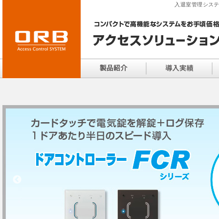
入退室管理システ