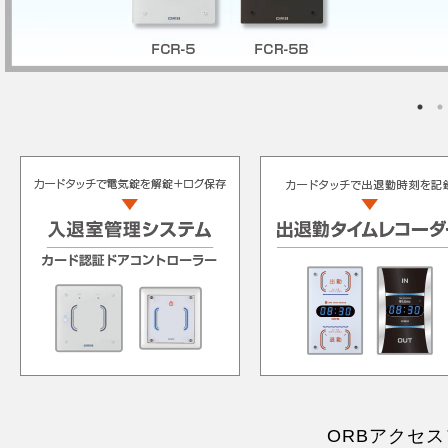
ORBアクセ