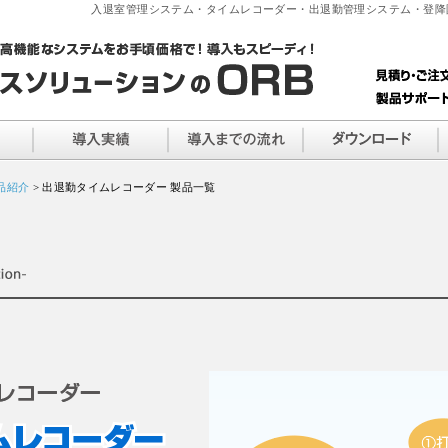
入退室管理システム・タイムレコーダー・出退勤管理システム・登降
品紹介
> 出退勤タイムレコーダー 製品一覧