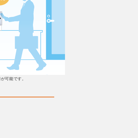
運用が可能です。