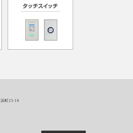
浜町25-18