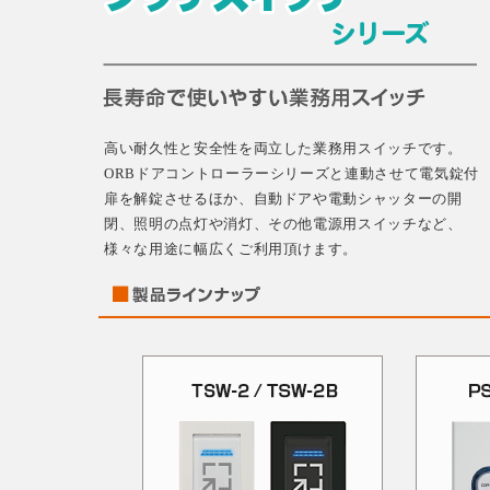
高い耐久性と安全性を両立した業務用スイッチです。
ORBドアコントローラーシリーズと連動させて電気錠付
扉を解錠させるほか、自動ドアや電動シャッターの開
閉、照明の点灯や消灯、その他電源用スイッチなど、
様々な用途に幅広くご利用頂けます。