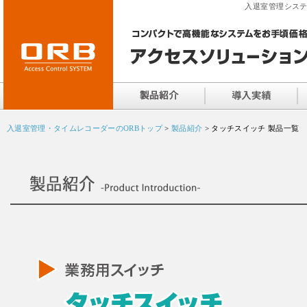
入退室管理システ
入退室管理・タイムレコーダーのORBトップ
>
製品紹介
> タッチスイッチ 製品一覧