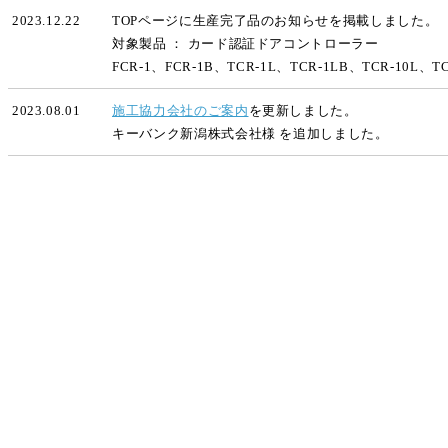
2023.12.22
TOPページに生産完了品のお知らせを掲載しました。
対象製品 ： カード認証ドアコントローラー
FCR-1、FCR-1B、TCR-1L、TCR-1LB、TCR-10L、TC
2023.08.01
施工協力会社のご案内
を更新しました。
キーバンク新潟株式会社様 を追加しました。