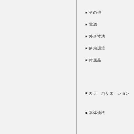
■ その他
■ 電源
■ 外形寸法
■ 使用環境
■ 付属品
■ カラーバリエーション
■ 本体価格