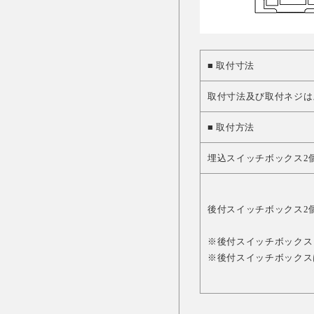
■ 取付寸法
取付寸法及び取付ネジは
■ 取付方法
埋込スイッチボックス2
後付スイッチボックス2
※後付スイッチボックス 
※後付スイッチボックス