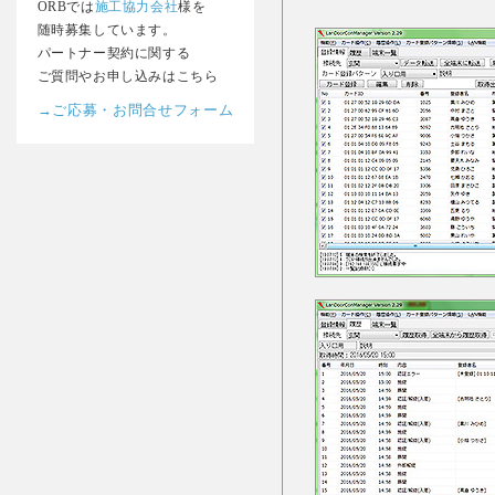
ORBでは
施工協力会社
様を
随時募集しています。
パートナー契約に関する
ご質問やお申し込みはこちら
→ご応募・お問合せフォーム