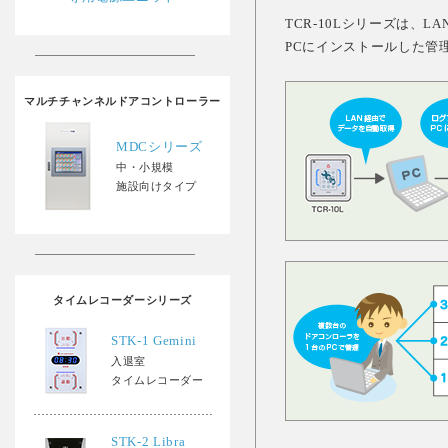
TCR-10Lシリーズは、
PCにインストールした管
マルチチャンネルドアコントローラー
MDCシリーズ
中・小規模
施設向けタイプ
タイムレコーダーシリーズ
STK-1 Gemini
入退室
タイムレコーダー
STK-2 Libra