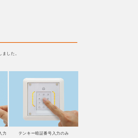
しました。
入力
テンキー暗証番号入力のみ