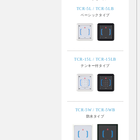
TCR-5L / TCR-5LB
ベーシックタイプ
TCR-15L / TCR-15LB
テンキー付タイプ
TCR-5W / TCR-5WB
防水タイプ