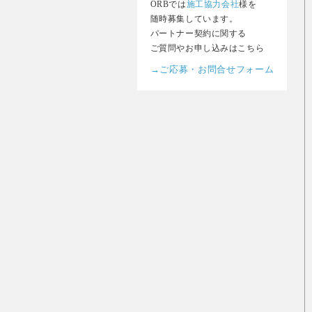
ORBでは
施工協力会社
様を
随時募集しています。
パートナー契約に関する
ご質問やお申し込みはこちら
→ご応募・お問合せフォーム