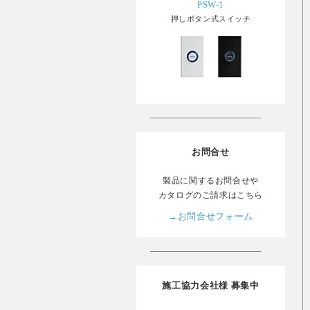
PSW-1
押しボタン式スイッチ
お問合せ
製品に関するお問合せや
カタログのご請求はこちら
→お問合せフォーム
施工協力会社様 募集中