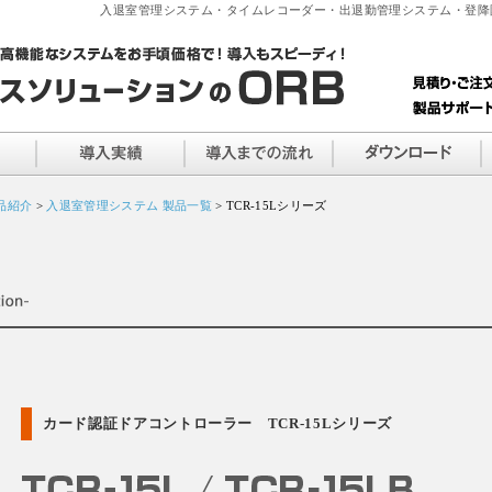
入退室管理システム・タイムレコーダー・出退勤管理システム・登降
品紹介
>
入退室管理システム 製品一覧
> TCR-15Lシリーズ
カード認証ドアコントローラー TCR-15Lシリーズ