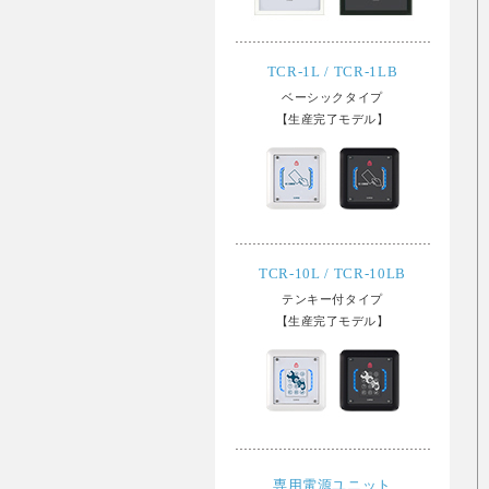
TCR-1L / TCR-1LB
ベーシックタイプ
【生産完了モデル】
TCR-10L / TCR-10LB
テンキー付タイプ
【生産完了モデル】
専用電源ユニット