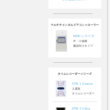
マルチチャンネルドアコントローラー
MDCシリーズ
中・小規模
施設向けタイプ
タイムレコーダーシリーズ
STK-1 Gemini
入退室
タイムレコーダー
STK-2 Libra