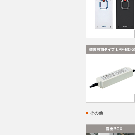
■
その他