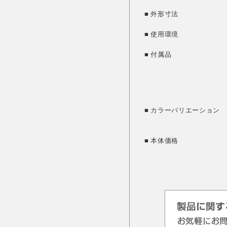
■ 外形寸法
■ 使用環境
■ 付属品
■ カラーバリエーション
■ 本体価格