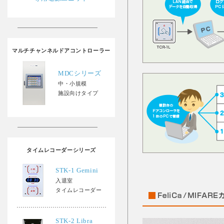
マルチチャンネルドアコントローラー
MDCシリーズ
中・小規模
施設向けタイプ
タイムレコーダーシリーズ
STK-1 Gemini
入退室
タイムレコーダー
STK-2 Libra