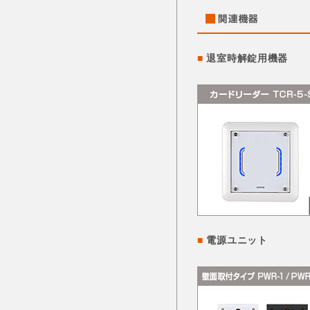
■
退室時解錠用機器
■
電源ユニット