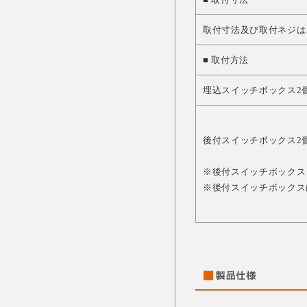
取付寸法及び取付ネジは
■ 取付方法
埋込スイッチボックス2
後付スイッチボックス2
※後付スイッチボックス 
※後付スイッチボックス