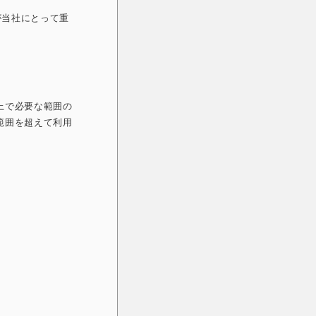
が当社にとって重
上で必要な範囲の
範囲を超えて利用