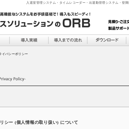
入退室管理システム・タイムレコーダー・出退勤管理システム・登降
プライバシーポリシー
シー (個人情報の取り扱い) について